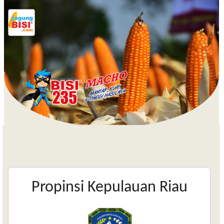
Propinsi Kepulauan Riau