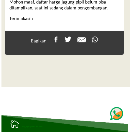
Mohon maaf, daftar harga jagung pipil belum bisa
ditampilkan, saat ini sedang dalam pengembangan.
Terimakasih
Bagikan :
Copyright @ PMD|BISI 2024